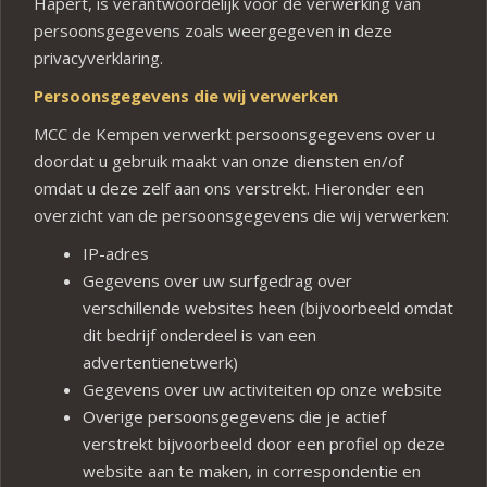
Hapert, is verantwoordelijk voor de verwerking van
persoonsgegevens zoals weergegeven in deze
privacyverklaring.
Persoonsgegevens die wij verwerken
MCC de Kempen verwerkt persoonsgegevens over u
doordat u gebruik maakt van onze diensten en/of
omdat u deze zelf aan ons verstrekt. Hieronder een
overzicht van de persoonsgegevens die wij verwerken:
IP-adres
Gegevens over uw surfgedrag over
verschillende websites heen (bijvoorbeeld omdat
dit bedrijf onderdeel is van een
advertentienetwerk)
Gegevens over uw activiteiten op onze website
Overige persoonsgegevens die je actief
verstrekt bijvoorbeeld door een profiel op deze
website aan te maken, in correspondentie en