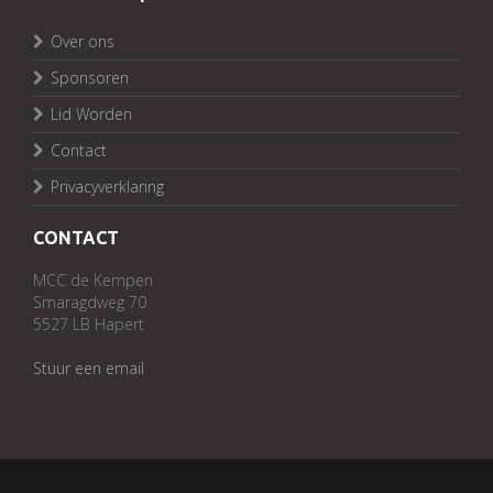
Over ons
Sponsoren
Lid Worden
Contact
Privacyverklaring
CONTACT
MCC de Kempen
Smaragdweg 70
5527 LB Hapert
Stuur een email