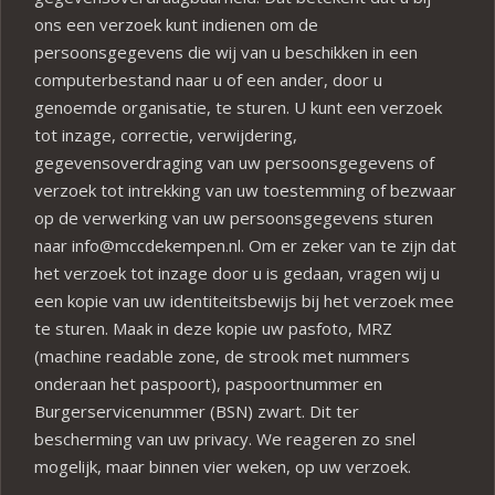
ons een verzoek kunt indienen om de
persoonsgegevens die wij van u beschikken in een
computerbestand naar u of een ander, door u
genoemde organisatie, te sturen. U kunt een verzoek
tot inzage, correctie, verwijdering,
gegevensoverdraging van uw persoonsgegevens of
verzoek tot intrekking van uw toestemming of bezwaar
op de verwerking van uw persoonsgegevens sturen
naar info@mccdekempen.nl. Om er zeker van te zijn dat
het verzoek tot inzage door u is gedaan, vragen wij u
een kopie van uw identiteitsbewijs bij het verzoek mee
te sturen. Maak in deze kopie uw pasfoto, MRZ
(machine readable zone, de strook met nummers
onderaan het paspoort), paspoortnummer en
Burgerservicenummer (BSN) zwart. Dit ter
bescherming van uw privacy. We reageren zo snel
mogelijk, maar binnen vier weken, op uw verzoek.