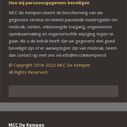
Hoe wij persoonsgegevens beveiligen
MCC de Kempen neemt de bescherming van uw
gegevens serieus en neemt passende maatregelen om
misbruik, verlies, onbevoegde toegang, ongewenste
openbaarmaking en ongeoorloofde wijziging tegen te
gaan. Als u de indruk heeft dat uw gegevens niet goed
beveiligd zijn of er aanwijzingen zijn van misbruik, neem
dan contact op met ons via info@mccdekempen.nl
© Copyright 2018-2022 MCC De Kempen
All Rights Reserved.
MCC De Kempen