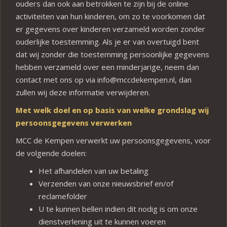
ouders dan ook aan betrokken te zijn bij de online
activiteiten van hun kinderen, om zo te voorkomen dat
er gegevens over kinderen verzameld worden zonder
ouderlijke toestemming. Als je er van overtuigd bent
dat wij zonder die toestemming persoonlijke gegevens
hebben verzameld over een minderjarige, neem dan
contact met ons op via info@mccdekempen.nl, dan
zullen wij deze informatie verwijderen.
Met welk doel en op basis van welke grondslag wij
persoonsgegevens verwerken
MCC de Kempen verwerkt uw persoonsgegevens, voor
de volgende doelen:
Het afhandelen van uw betaling
Verzenden van onze nieuwsbrief en/of
reclamefolder
U te kunnen bellen indien dit nodig is om onze
dienstverlening uit te kunnen voeren