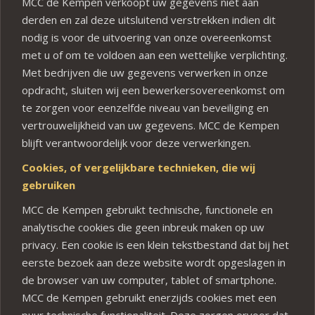
MCC de Kempen verkoopt uw gegevens niet aan
derden en zal deze uitsluitend verstrekken indien dit
nodig is voor de uitvoering van onze overeenkomst
met u of om te voldoen aan een wettelijke verplichting.
Met bedrijven die uw gegevens verwerken in onze
opdracht, sluiten wij een bewerkersovereenkomst om
te zorgen voor eenzelfde niveau van beveiliging en
vertrouwelijkheid van uw gegevens. MCC de Kempen
blijft verantwoordelijk voor deze verwerkingen.
Cookies, of vergelijkbare technieken, die wij
gebruiken
MCC de Kempen gebruikt technische, functionele en
analytische cookies die geen inbreuk maken op uw
privacy. Een cookie is een klein tekstbestand dat bij het
eerste bezoek aan deze website wordt opgeslagen in
de browser van uw computer, tablet of smartphone.
MCC de Kempen gebruikt enerzijds cookies met een
puur technische functionaliteit. Deze zorgen ervoor dat