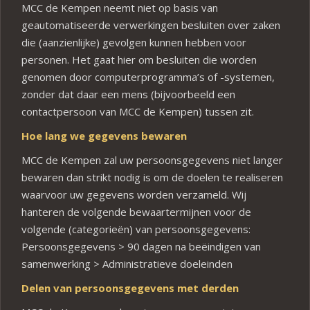
MCC de Kempen neemt niet op basis van
geautomatiseerde verwerkingen besluiten over zaken
die (aanzienlijke) gevolgen kunnen hebben voor
personen. Het gaat hier om besluiten die worden
genomen door computerprogramma’s of -systemen,
zonder dat daar een mens (bijvoorbeeld een
contactpersoon van MCC de Kempen) tussen zit.
Hoe lang we gegevens bewaren
MCC de Kempen zal uw persoonsgegevens niet langer
bewaren dan strikt nodig is om de doelen te realiseren
waarvoor uw gegevens worden verzameld. Wij
hanteren de volgende bewaartermijnen voor de
volgende (categorieën) van persoonsgegevens:
Persoonsgegevens > 90 dagen na beëindigen van
samenwerking > Administratieve doeleinden
Delen van persoonsgegevens met derden