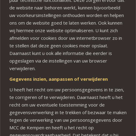
de website naar behoren werkt, kunnen bijvoorbeeld
uw voorkeursinstellingen onthouden worden en helpen
ons om de website goed te laten werken. Ook kunnen
wij hiermee onze website optimaliseren. U kunt zich
afmelden voor cookies door uw internetbrowser zo in
te stellen dat deze geen cookies meer opslaat.
Daarnaast kunt u ook alle informatie die eerder is
opgeslagen via de instellingen van uw browser
verwijderen.
Gegevens inzien, aanpassen of verwijderen
U heeft het recht om uw persoonsgegevens in te zien,
te corrigeren of te verwijderen. Daarnaast heeft u het
recht om uw eventuele toestemming voor de
gegevensverwerking in te trekken of bezwaar te maken
tegen de verwerking van uw persoonsgegevens door
MCC de Kempen en heeft u het recht op
gegevensoverdraagbaarheid. Dat betekent dat u bij