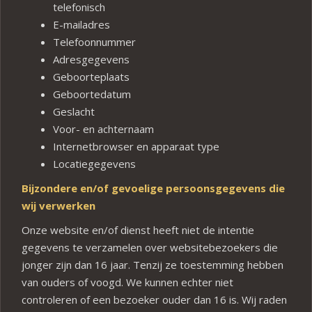
telefonisch
E-mailadres
Telefoonnummer
Adresgegevens
Geboorteplaats
Geboortedatum
Geslacht
Voor- en achternaam
Internetbrowser en apparaat type
Locatiegegevens
Bijzondere en/of gevoelige persoonsgegevens die
wij verwerken
Onze website en/of dienst heeft niet de intentie
gegevens te verzamelen over websitebezoekers die
jonger zijn dan 16 jaar. Tenzij ze toestemming hebben
van ouders of voogd. We kunnen echter niet
controleren of een bezoeker ouder dan 16 is. Wij raden