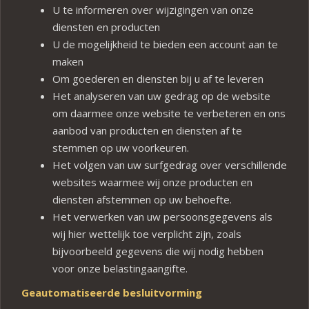
U te informeren over wijzigingen van onze
diensten en producten
U de mogelijkheid te bieden een account aan te
maken
Om goederen en diensten bij u af te leveren
Het analyseren van uw gedrag op de website
om daarmee onze website te verbeteren en ons
aanbod van producten en diensten af te
stemmen op uw voorkeuren.
Het volgen van uw surfgedrag over verschillende
websites waarmee wij onze producten en
diensten afstemmen op uw behoefte.
Het verwerken van uw persoonsgegevens als
wij hier wettelijk toe verplicht zijn, zoals
bijvoorbeeld gegevens die wij nodig hebben
voor onze belastingaangifte.
Geautomatiseerde besluitvorming