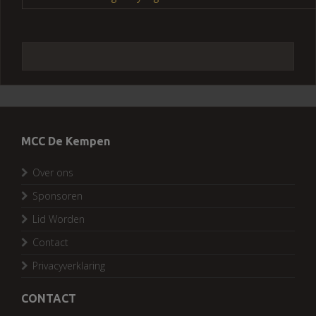
MCC De Kempen
Over ons
Sponsoren
Lid Worden
Contact
Privacyverklaring
CONTACT