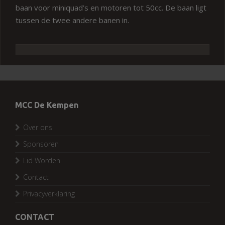
baan voor miniquad’s en motoren tot 50cc. De baan ligt
tussen de twee andere banen in.
MCC De Kempen
Over ons
Sponsoren
Lid Worden
Contact
Privacyverklaring
CONTACT