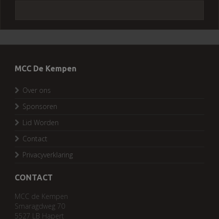
MCC De Kempen
Over ons
Sponsoren
Lid Worden
Contact
Privacyverklaring
CONTACT
MCC de Kempen
Smaragdweg 70
5527 LB Hapert