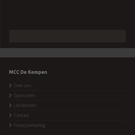
MCC De Kempen
Over ons
Sponsoren
Lid Worden
Contact
Privacyverklaring