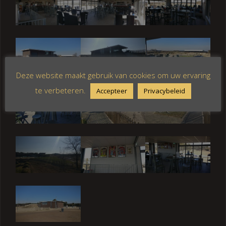
Deze website maakt gebruik van cookies om uw ervaring
te verbeteren.
Accepteer
Privacybeleid