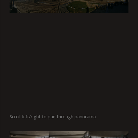
Scroll left/right to pan through panorama.