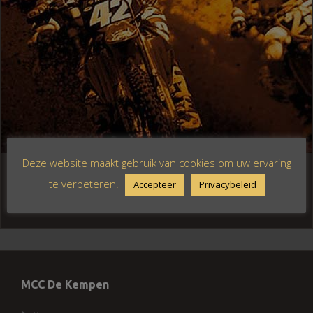
Deze website maakt gebruik van cookies om uw ervaring
te verbeteren.
Accepteer
Privacybeleid
Registratie is uitgeschakeld.
MCC De Kempen